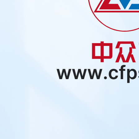
www.cfp