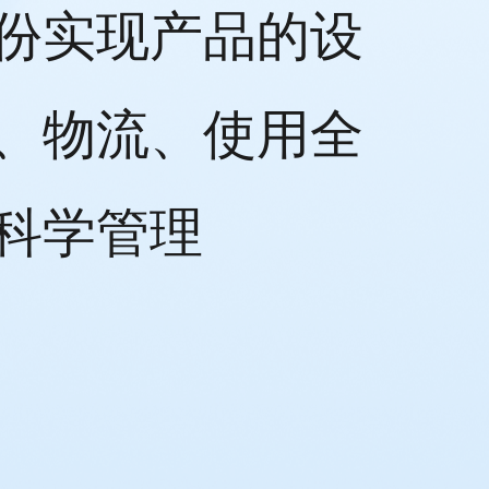
份实现产品的设
、物流、使用全
科学管理