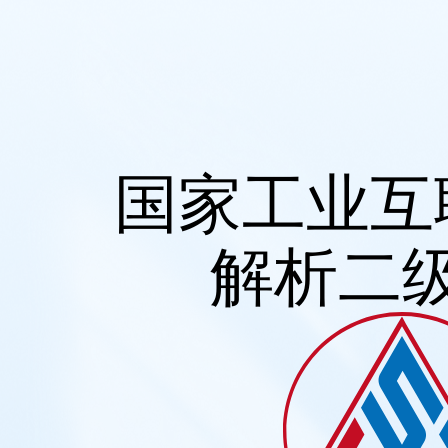
国家工业互
解析二